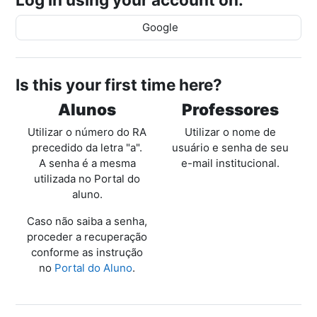
Google
Is this your first time here?
Alunos
Professores
Utilizar o número do RA
Utilizar o nome de
precedido da letra "a".
usuário e senha de seu
A senha é a mesma
e-mail institucional.
utilizada no Portal do
aluno.
Caso não saiba a senha,
proceder a recuperação
conforme as instrução
no
Portal do Aluno
.